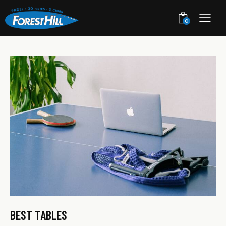
0
BEST TABLES