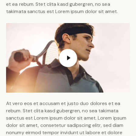
et ea rebum. Stet clita kasd gubergren, no sea
takimata sanctus est Lorem ipsum dolor sit amet.
At vero eos et accusam et justo duo dolores et ea
rebum. Stet clita kasd gubergren, no sea takimata
sanctus est Lorem ipsum dolor sit amet. Lorem ipsum
dolor sit amet, consetetur sadipscing elitr, sed diam
nonumy eirmod tempor invidunt ut labore et dolore