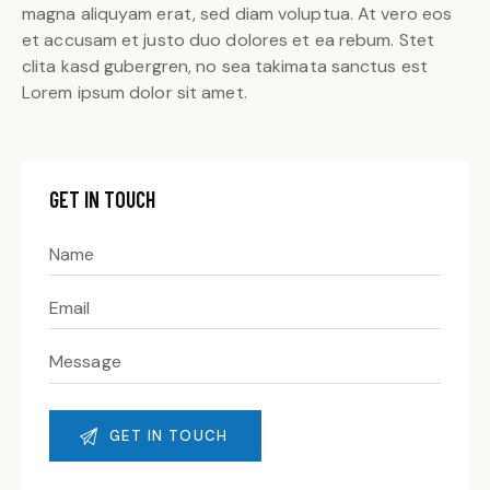
magna aliquyam erat, sed diam voluptua. At vero eos
et accusam et justo duo dolores et ea rebum. Stet
clita kasd gubergren, no sea takimata sanctus est
Lorem ipsum dolor sit amet.
GET IN TOUCH