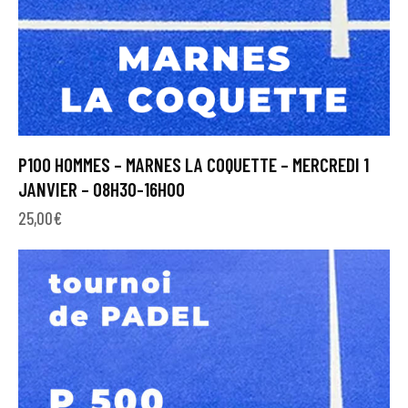
P100 HOMMES – MARNES LA COQUETTE – MERCREDI 1
JANVIER – 08H30-16H00
25,00
€