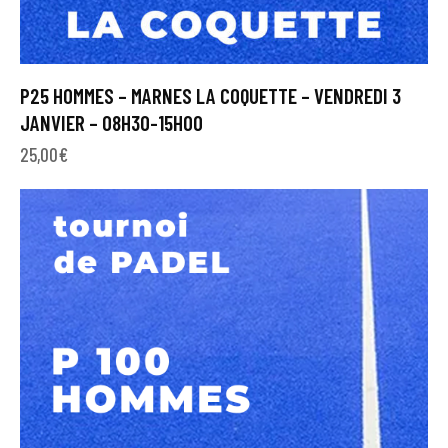
P25 HOMMES – MARNES LA COQUETTE – VENDREDI 3
JANVIER – 08H30-15H00
25,00
€