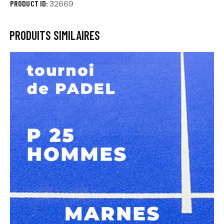
PRODUCT ID:
32669
PRODUITS SIMILAIRES