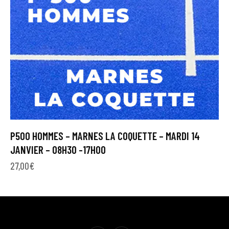
P500 HOMMES – MARNES LA COQUETTE – MARDI 14
JANVIER – 08H30 -17H00
27,00
€