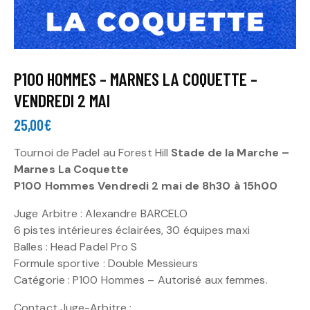
P100 HOMMES – MARNES LA COQUETTE –
VENDREDI 2 MAI
25,00
€
Tournoi de Padel au Forest Hill
Stade de la Marche –
Marnes La Coquette
P100 Hommes Vendredi 2 mai de 8h30 à 15h00
Juge Arbitre : Alexandre BARCELO
6 pistes intérieures éclairées, 30 équipes maxi
Balles : Head Padel Pro S
Formule sportive : Double Messieurs
Catégorie : P100 Hommes – Autorisé aux femmes.
Contact Juge-Arbitre :