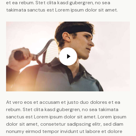
et ea rebum. Stet clita kasd gubergren, no sea
takimata sanctus est Lorem ipsum dolor sit amet.
At vero eos et accusam et justo duo dolores et ea
rebum. Stet clita kasd gubergren, no sea takimata
sanctus est Lorem ipsum dolor sit amet. Lorem ipsum
dolor sit amet, consetetur sadipscing elitr, sed diam
nonumy eirmod tempor invidunt ut labore et dolore