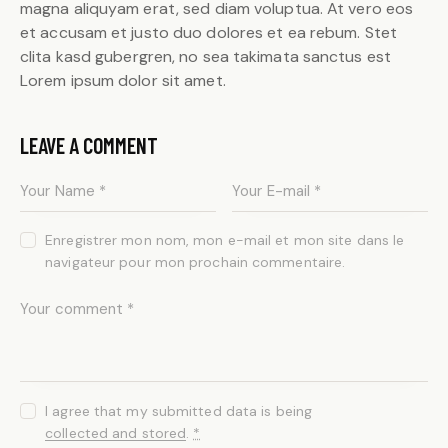
magna aliquyam erat, sed diam voluptua. At vero eos
et accusam et justo duo dolores et ea rebum. Stet
clita kasd gubergren, no sea takimata sanctus est
Lorem ipsum dolor sit amet.
LEAVE A COMMENT
Enregistrer mon nom, mon e-mail et mon site dans le
navigateur pour mon prochain commentaire.
I agree that my submitted data is being
collected and stored
.
*