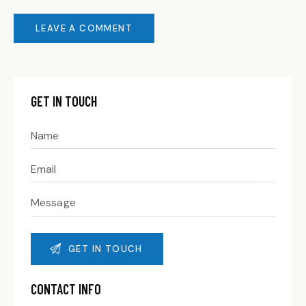
GET IN TOUCH
CONTACT INFO